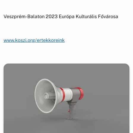
Veszprém-Balaton 2023 Európa Kulturális Fővárosa
www.koszi.org/ertekkoreink