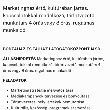
Marketinghez értő, kultúrában jártas,
kapcsolatokkal rendelkező, tárlatvezető
munkatárs 4 órás vagy 8 órás, rugalmas
munkaidő
BODZAHÁZ ÉS TÁJHÁZ LÁTOGATÓKÖZPONT JÁSD
ÁLLÁSHIRDETÉS
Marketinghez értő, kultúrában jártas,
kapcsolatokkal rendelkező, tárlatvezető munkatárs 4
órás vagy 8 órás, rugalmas munkaidő
FELADATOK
Marketingstratégia megvalósítása
Médiakampányok tervezése és bonyolítása
Tárlatvezetés, helyi értékek bemutatása
Kulturális, közösségi programok szervezése