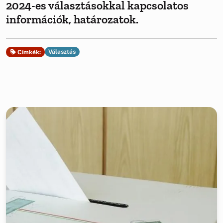
2024-es választásokkal kapcsolatos
információk, határozatok.
Választás
Címkék: