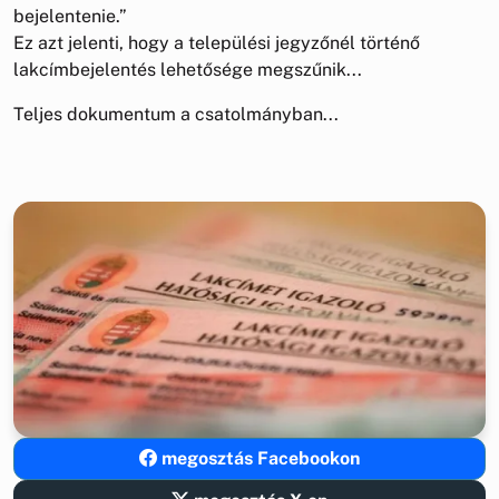
bejelentenie.”
Ez azt jelenti, hogy a települési jegyzőnél történő
lakcímbejelentés lehetősége megszűnik...
Teljes dokumentum a csatolmányban...
megosztás Facebookon