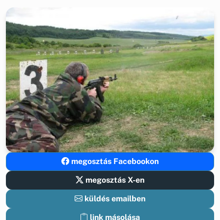
megosztás Facebookon
megosztás X-en
küldés emailben
link másolása